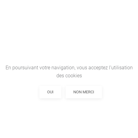
En poursuivant votre navigation, vous acceptez l’utilisation
des cookies
OUI
NON MERCI
L'ATELIER DES POSSIBLES