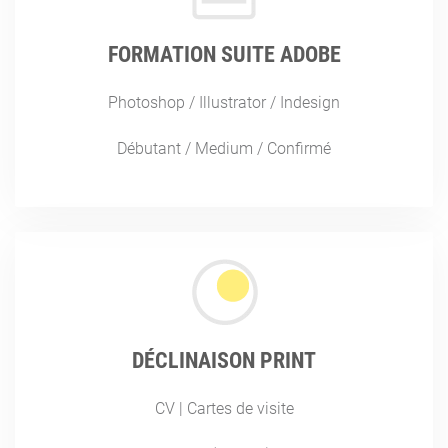
FORMATION SUITE ADOBE
Photoshop / Illustrator / Indesign
Débutant / Medium / Confirmé
DÉCLINAISON PRINT
CV | Cartes de visite