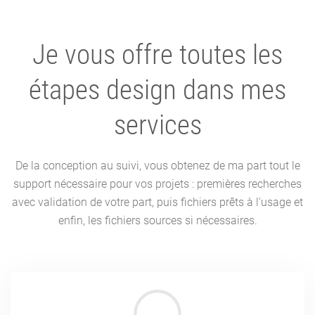
Je vous offre toutes les
étapes design dans mes
services
De la conception au suivi, vous obtenez de ma part tout le
support nécessaire pour vos projets : premières recherches
avec validation de votre part, puis fichiers prêts à l'usage et
enfin, les fichiers sources si nécessaires.