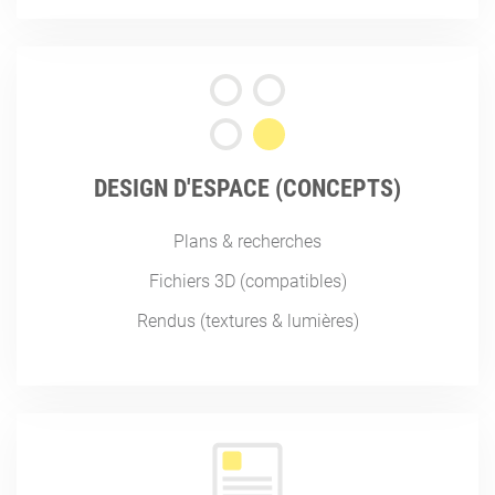
DESIGN D'ESPACE (CONCEPTS)
Plans & recherches
Fichiers 3D (compatibles)
Rendus (textures & lumières)