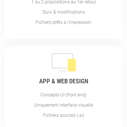
1 ou 2 propositions au 1er retour
Suivi & modifications
Fichiers prêts à l'impression
APP & WEB DESIGN
Concepts UI (front end)
Uniquement interface visuelle
Fichiers sources (.ai)