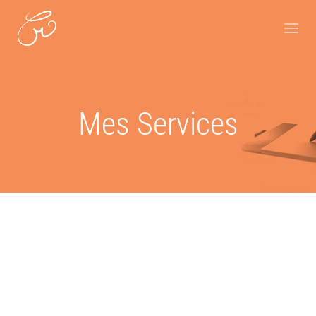
Mes Services