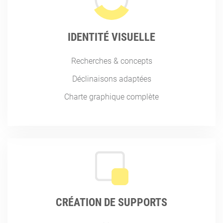
IDENTITÉ VISUELLE
Recherches & concepts
Déclinaisons adaptées
Charte graphique complète
CRÉATION DE SUPPORTS