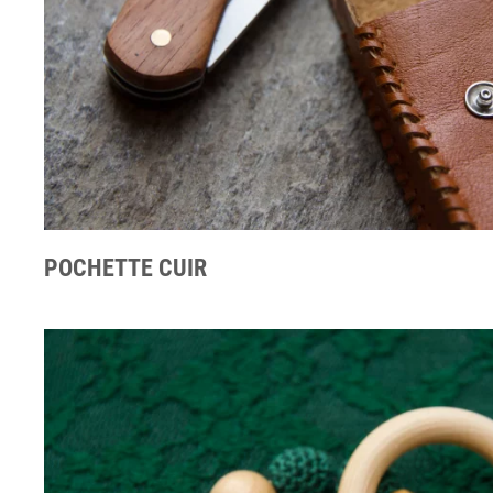
POCHETTE CUIR