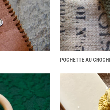
POCHETTE AU CROCHE