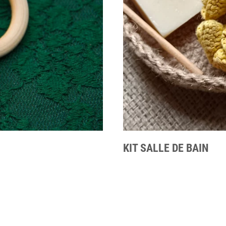
KIT SALLE DE BAIN