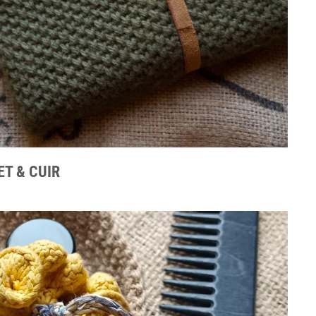
T & CUIR