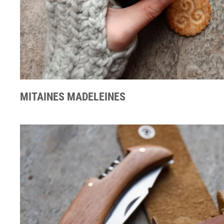
MITAINES MADELEINES