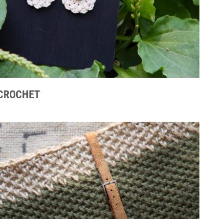
 CROCHET