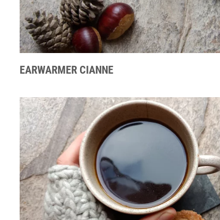
EARWARMER CIANNE