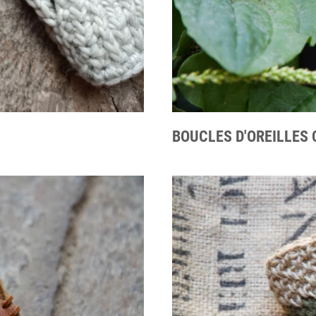
BOUCLES D'OREILLES