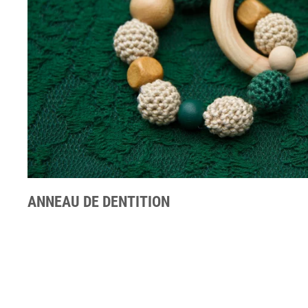
ANNEAU DE DENTITION